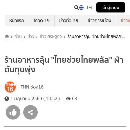
TH
เข้าสู่ระบบ
หน้าแรก
โควิด-19
ข่าวทั่วไทย
ข่าวการเมือง
ข่าว
อ่าน
ข่าว
ข่าวเศรษฐกิจ
ร้านอาหารลุ้น "ไทยช่วยไทยพลัส"
ฝ่าต้นทุนพุ่ง
ร้านอาหารลุ้น "ไทยช่วยไทยพลัส" ฝ่า
ต้นทุนพุ่ง
TNN ช่อง16
1 มิถุนายน 2569 ( 10:52 )
63