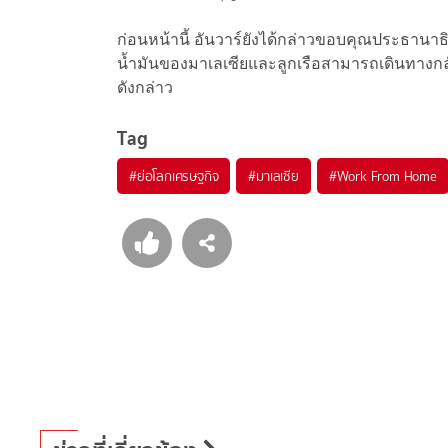
ก่อนหน้านี้ อันวาร์ยังได้กล่าวขอบคุณประธานาธิ
น้ำมันของมาเลเซียและลูกเรือสามารถเดินทางก
ดังกล่าว
Tag
#
ย่อโลกเศรษฐกิจ
#
มาเลเซีย
#
Work From Home