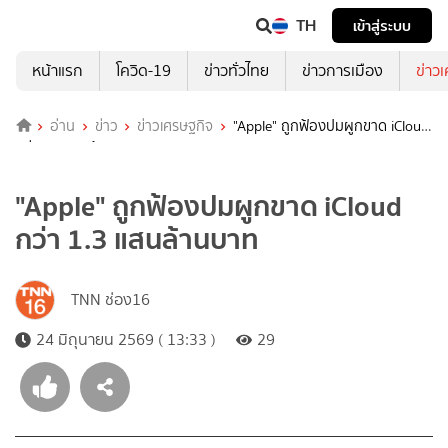
TH
เข้าสู่ระบบ
หน้าแรก
โควิด-19
ข่าวทั่วไทย
ข่าวการเมือง
ข่าว
อ่าน
ข่าว
ข่าวเศรษฐกิจ
"Apple" ถูกฟ้องปมผูกขาด iCloud
กว่า 1.3 แสนล้านบาท
"Apple" ถูกฟ้องปมผูกขาด iCloud
กว่า 1.3 แสนล้านบาท
TNN ช่อง16
24 มิถุนายน 2569 ( 13:33 )
29