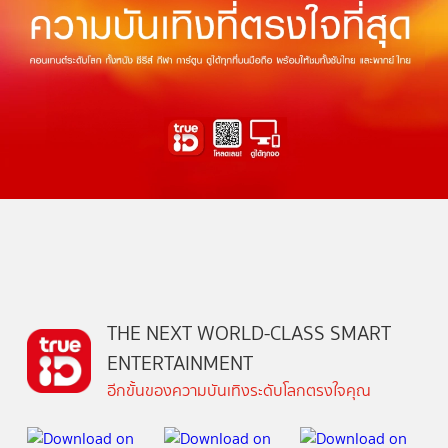
THE NEXT WORLD-CLASS SMART
ENTERTAINMENT
อีกขั้นของความบันเทิงระดับโลกตรงใจคุณ