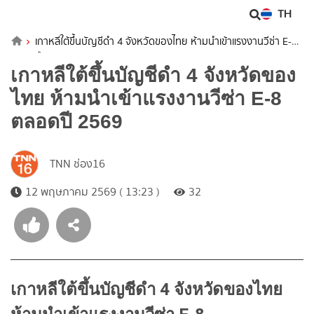
TH
เกาหลีใต้ขึ้นบัญชีดำ 4 จังหวัดของไทย ห้ามนำเข้าแรงงานวีซ่า E-8
ตลอดปี 2569
เกาหลีใต้ขึ้นบัญชีดำ 4 จังหวัดของ
ไทย ห้ามนำเข้าแรงงานวีซ่า E-8
ตลอดปี 2569
TNN ช่อง16
12 พฤษภาคม 2569 ( 13:23 )
32
เกาหลีใต้ขึ้นบัญชีดำ 4 จังหวัดของไทย