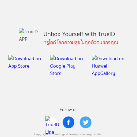
Unbox Yourself with TrueID
ทรูไอดี โลกความสุขในทุกตัวตนของคุณ
Follow us
Copyright © True Digital Group Company Limited.