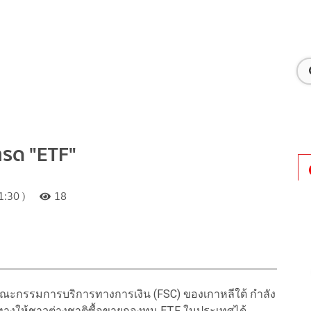
เทรด "ETF"
:30 )
18
คณะกรรมการบริการทางการเงิน (FSC) ของเกาหลีใต้ กำลัง
ิดทางให้ชาวต่างชาติซื้อขายกองทุน ETF ในประเทศได้