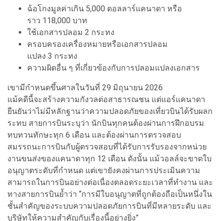
ฉ้อโกงมูลค่าเกิน 5,000 ดอลลาร์แคนาดา หรือ
ราว 118,000 บาท
ใช้เอกสารปลอม 2 กระทง
ครอบครองเครื่องหมายหรือเอกสารปลอม
แปลง 3 กระทง
ความผิดอื่น ๆ ที่เกี่ยวข้องกับการปลอมแปลงเอกสาร
เขามีกำหนดขึ้นศาลในวันที่ 29 มิถุนายน 2026
แม้คดีนี้จะสร้างความกังวลต่อสาธารณชน แต่แอร์แคนาดา
ยืนยันว่าไม่มีหลักฐานว่าความปลอดภัยของเที่ยวบินได้รับผลก
ระทบ สายการบินระบุว่า นักบินทุกคนต้องผ่านการฝึกอบรม
ทบทวนทักษะทุก 6 เดือน และต้องผ่านการตรวจสอบ
สมรรถนะการบินกับผู้ตรวจสอบที่ได้รับการรับรองจากหน่วย
งานขนส่งของแคนาดาทุก 12 เดือน ดังนั้น แม้วอลล์จะขาดใบ
อนุญาตระดับที่กำหนด แต่เขายังคงผ่านการประเมินความ
สามารถในการบินอย่างต่อเนื่องตลอดระยะเวลาที่ทำงาน และ
ทางสายการบินย้ำว่า “การมีใบอนุญาตที่ถูกต้องถือเป็นหนึ่งใน
ชั้นสำคัญของระบบความปลอดภัยการบินที่มีหลายระดับ และ
บริษัทให้ความสำคัญกับเรื่องนี้อย่างยิ่ง”