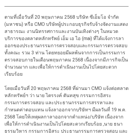
ตามที่เมื่อวันที่ 20 พฤษภาคม 2568 บริษัท ซีเอ็มโอ จำกัด
(มหาชน) หรือ CMO บริษัทผู้ประกอบธุรกิจรับจ้างจัดงานแสดง
สาธารณะ งานนิทรรศการและงานบันเทิงต่างๆ ในหมวด
บริการของตลาดหลักทรัพย์ เอ็ม เอ ไอ (mai) ที่ได้แจ้งการลา
ออกของประธานกรรมการตรวจสอบและกรรมการตรวจสอบ
ทั้งคณะ รวม 3 ท่าน โดยทยอยมีผลพ้นจากการเป็นกรรมการ
ตรวจสอบภายในเดือนพฤษภาคม 2568 เนื่องจากมีภารกิจเป็น
จำนวนมาก และเพื่อให้การดำเนินงานเป็นไปโดยสะดวก
เรียบร้อย
โดยเมื่อวันที่ 20 พฤษภาคม 2568 ที่ผ่านมา CMO แจ้งต่อตลาด
หลักทรัพย์ฯ ว่า นาย ไตรรงค์ ตันทสุข กรรมการอิสระ
กรรมการตรวจสอบ และประธานกรรมการสรรหาและ
กำหนดค่าตอบแทน แจ้งลาออกจากบริษัทฯ มีผลวันที่ 19 พ.ค.
2568 โดยให้เหตุผลกาลาออกจากตำแหน่ง/บริษัท เนื่องจาก
เพื่อให้การดำเนินงานเป็นไปโดยสะดวกเรียบร้อย ,นาย ธนา
ธรรมวิหาร กรรมการอิสระ ประธานกรรมการตรวจสอบ และ