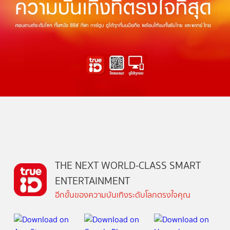
THE NEXT WORLD-CLASS SMART
ENTERTAINMENT
อีกขั้นของความบันเทิงระดับโลกตรงใจคุณ