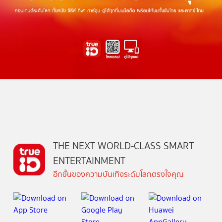
THE NEXT WORLD-CLASS SMART
ENTERTAINMENT
อีกขั้นของความบันเทิงระดับโลกตรงใจคุณ