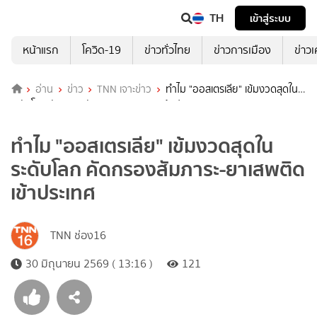
TH
เข้าสู่ระบบ
หน้าแรก
โควิด-19
ข่าวทั่วไทย
ข่าวการเมือง
ข่าว
อ่าน
ข่าว
TNN เจาะข่าว
ทำไม "ออสเตรเลีย" เข้มงวดสุดใน
ระดับโลก คัดกรองสัมภาระ-ยาเสพติด เข้าประเทศ
ทำไม "ออสเตรเลีย" เข้มงวดสุดใน
ระดับโลก คัดกรองสัมภาระ-ยาเสพติด
เข้าประเทศ
TNN ช่อง16
30 มิถุนายน 2569 ( 13:16 )
121