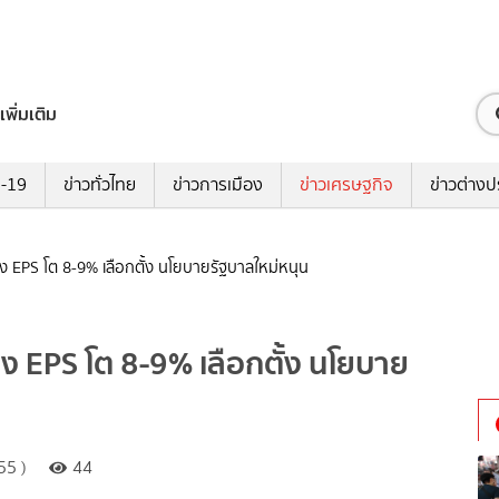
เพิ่มเติม
ด-19
ข่าวทั่วไทย
ข่าวการเมือง
ข่าวเศรษฐกิจ
ข่าวต่างป
มอง EPS โต 8-9% เลือกตั้ง นโยบายรัฐบาลใหม่หนุน
มอง EPS โต 8-9% เลือกตั้ง นโยบาย
55 )
44