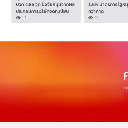
บวก 4.86 จุด ปัจจัยหนุนจากผล
1.6% มาตรการรัฐหนุ
ประกอบการบริษัทจดทะเบียน
กว่าคาด
13
12