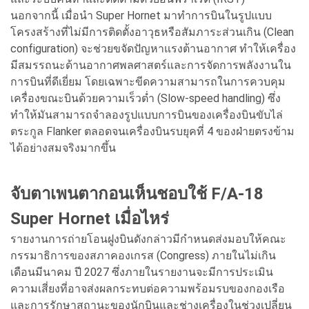
นอกจากนี้ เมื่อนำ Super Hornet มาทำการบินในรูปแบบ
โครงสร้างที่ไม่มีการติดตั้งอาวุธหรือสัมภาระส่วนเกิน (Clean
configuration) จะช่วยขจัดปัญหาแรงต้านอากาศ ทำให้เครื่อง
มีสมรรถนะด้านอากาศพลศาสตร์และการจัดการพลังงานใน
การบินที่ดีเยี่ยม โดยเฉพาะขีดความสามารถในการควบคุม
เครื่องขณะบินด้วยความเร็วต่ำ (Slow-speed handling) ซึ่ง
ทำให้มันสามารถจำลองรูปแบบการบินของเครื่องบินขับไล่
ตระกูล Flanker ตลอดจนเครื่องบินรบยุคที่ 4 ของฝ่ายตรงข้าม
ได้อย่างสมจริงมากขึ้น
จับตาเพนตากอนเห็นชอบใช้ F/A-18
Super Hornet เมื่อไหร่
รายงานการถ่ายโอนฝูงบินดังกล่าวมีกำหนดส่งมอบให้คณะ
กรรมาธิการของสภาคองเกรส (Congress) ภายในไม่เกิน
เดือนมีนาคม ปี 2027 ซึ่งภายในรายงานจะมีการประเมิน
ความเสี่ยงที่อาจส่งผลกระทบต่อความพร้อมรบของกองเรือ
และการรักษาสถานะของนักบินและช่างเครื่องในช่วงเปลี่ยน