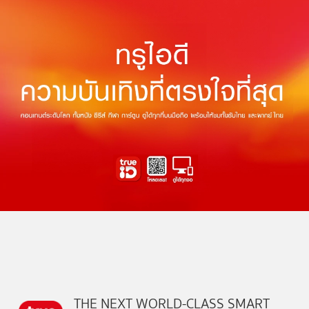
THE NEXT WORLD-CLASS SMART