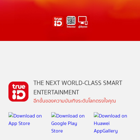
THE NEXT WORLD-CLASS SMART
ENTERTAINMENT
อีกขั้นของความบันเทิงระดับโลกตรงใจคุณ