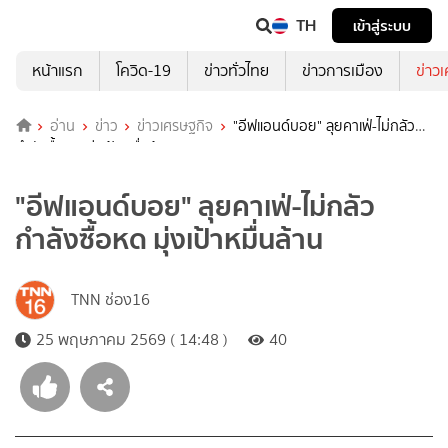
TH
เข้าสู่ระบบ
หน้าแรก
โควิด-19
ข่าวทั่วไทย
ข่าวการเมือง
ข่าว
อ่าน
ข่าว
ข่าวเศรษฐกิจ
"อีฟแอนด์บอย" ลุยคาเฟ่-ไม่กลัว
กำลังซื้อหด มุ่งเป้าหมื่นล้าน
"อีฟแอนด์บอย" ลุยคาเฟ่-ไม่กลัว
กำลังซื้อหด มุ่งเป้าหมื่นล้าน
TNN ช่อง16
25 พฤษภาคม 2569 ( 14:48 )
40