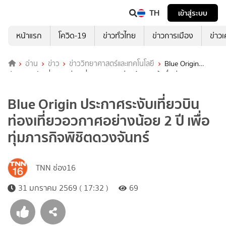
TH
เข้าสู่ระบบ
หน้าแรก
โควิด-19
ข่าวทั่วไทย
ข่าวการเมือง
ข่าว
อ่าน
ข่าว
ข่าววิทยาศาสตร์และเทคโนโลยี
Blue Origin
ประกาศระงับเที่ยวบินท่องเที่ยวอวกาศอย่างน้อย 2 ปี เพื่อทุ่มภารกิจพิชิต
ดวงจันทร์
Blue Origin ประกาศระงับเที่ยวบิน
ท่องเที่ยวอวกาศอย่างน้อย 2 ปี เพื่อ
ทุ่มภารกิจพิชิตดวงจันทร์
TNN ช่อง16
31 มกราคม 2569 ( 17:32 )
69