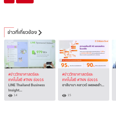
ข่าวที่เกี่ยวข้อง
#ข่าววิทยาศาสตร์และ
#ข่าววิทยาศาสตร์และ
เทคโนโลยี
#TNN ช่อง16
เทคโนโลยี
#TNN ช่อง16
LINE Thailand Business
อาลีบาบา คลาวด์ เผยผลสำ…
Insight…
14
15