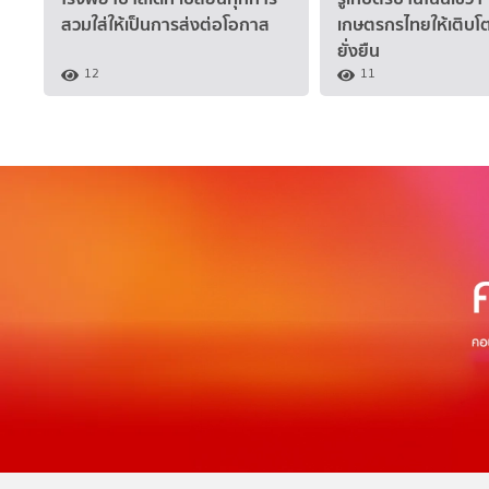
สวมใส่ให้เป็นการส่งต่อโอกาส
เกษตรกรไทยให้เติบโ
ยั่งยืน
12
11