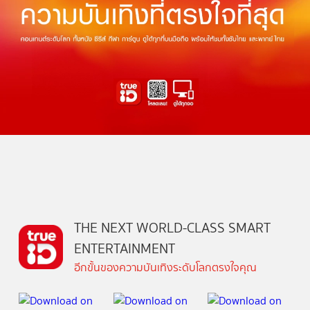
THE NEXT WORLD-CLASS SMART
ENTERTAINMENT
อีกขั้นของความบันเทิงระดับโลกตรงใจคุณ