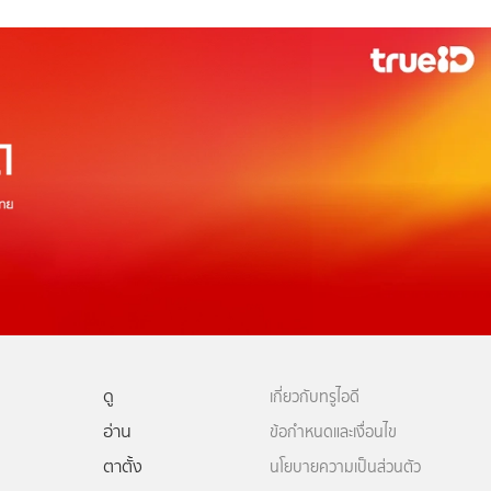
ดู
เกี่ยวกับทรูไอดี
อ่าน
ข้อกำหนดและเงื่อนไข
ตาตั้ง
นโยบายความเป็นส่วนตัว