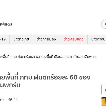
เพิ่มเติม
ด-19
ข่าวทั่วไทย
ข่าวการเมือง
ข่าวเศรษฐกิจ
ข่าวต่างป
ายพื้นที่ กทม.ฝนตกร้อยละ 60 ของพื้นที่ เตือนออกจากบ้านอย่าลืมพกร่ม
ลายพื้นที่ กทม.ฝนตกร้อยละ 60 ของ
ลืมพกร่ม
9 )
44