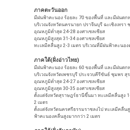
ภาคตะวันออก
มีฝนฟ้าคะนอง ร้อยละ 70 ของพื้นที่ และมีฝนตก
บริเวณจังหวัดนครนายก ปราจีนบุรี ฉะเชิงเทรา ช
อุณหภูมิต่ำสุด 24-28 องศาเซลเซียส
อุณหภูมิสูงสุด 31-34 องศาเซลเซียส
ทะเลมีคลื่นสูง 2-3 เมตร บริเวณที่มีฝนฟ้าคะนอง
ภาคใต้(ฝั่งอ่าวไทย)
มีฝนฟ้าคะนอง ร้อยละ 60 ของพื้นที่ และมีฝนตก
บริเวณจังหวัดเพชรบุรี ประจวบคีรีขันธ์ ชุมพร
อุณหภูมิต่ำสุด 24-27 องศาเซลเซียส
อุณหภูมิสูงสุด 30-35 องศาเซลเซียส
ตั้งแต่จังหวัดสุราษฎร์ธานีขึ้นมา ทะเลมีคลื่นสูง
2 เมตร
ตั้งแต่จังหวัดนครศรีธรรมราชลงไป ทะเลมีคลื่นสู
ฟ้าคะนองคลื่นสูงมากกว่า 2 เมตร