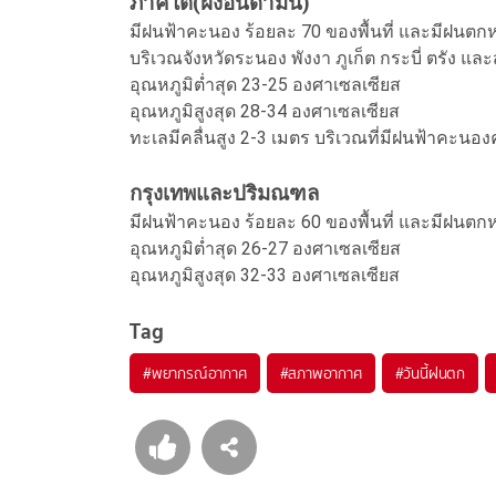
ภาคใต้(ฝั่งอันดามัน)
มีฝนฟ้าคะนอง ร้อยละ 70 ของพื้นที่ และมีฝนตก
บริเวณจังหวัดระนอง พังงา ภูเก็ต กระบี่ ตรัง และ
อุณหภูมิต่ำสุด 23-25 องศาเซลเซียส
อุณหภูมิสูงสุด 28-34 องศาเซลเซียส
ทะเลมีคลื่นสูง 2-3 เมตร บริเวณที่มีฝนฟ้าคะนอง
กรุงเทพและปริมณฑล
มีฝนฟ้าคะนอง ร้อยละ 60 ของพื้นที่ และมีฝนตก
อุณหภูมิต่ำสุด 26-27 องศาเซลเซียส
อุณหภูมิสูงสุด 32-33 องศาเซลเซียส
Tag
#
พยากรณ์อากาศ
#
สภาพอากาศ
#
วันนี้ฝนตก