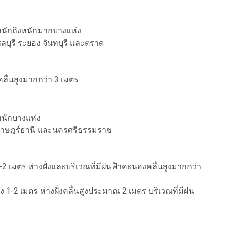
หนักถึงหนักมากบางแห่ง
ลบุรี ระยอง จันทบุรี และตราด
คลื่นสูงมากกว่า 3 เมตร
หนักบางแห่ง
 สุราษฎร์ธานี และนครศรีธรรมราช
 1-2 เมตร ห่างฝั่งและบริเวณที่มีฝนฟ้าคะนองคลื่นสูงมากกว่า
ง 1-2 เมตร ห่างฝั่งคลื่นสูงประมาณ 2 เมตร บริเวณที่มีฝน