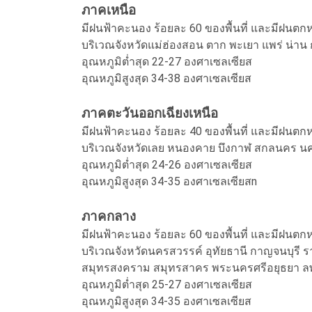
ภาคเหนือ
มีฝนฟ้าคะนอง ร้อยละ 60 ของพื้นที่ และมีฝนตก
บริเวณจังหวัดแม่ฮ่องสอน ตาก พะเยา แพร่ น่า
อุณหภูมิต่ำสุด 22-27 องศาเซลเซียส
อุณหภูมิสูงสุด 34-38 องศาเซลเซียส
ภาคตะวันออกเฉียงเหนือ
มีฝนฟ้าคะนอง ร้อยละ 40 ของพื้นที่ และมีฝนตก
บริเวณจังหวัดเลย หนองคาย บึงกาฬ สกลนคร น
อุณหภูมิต่ำสุด 24-26 องศาเซลเซียส
อุณหภูมิสูงสุด 34-35 องศาเซลเซียสn
ภาคกลาง
มีฝนฟ้าคะนอง ร้อยละ 60 ของพื้นที่ และมีฝนตก
บริเวณจังหวัดนครสวรรค์ อุทัยธานี กาญจนบุรี ร
สมุทรสงคราม สมุทรสาคร พระนครศรีอยุธยา ลพบ
อุณหภูมิต่ำสุด 25-27 องศาเซลเซียส
อุณหภูมิสูงสุด 34-35 องศาเซลเซียส