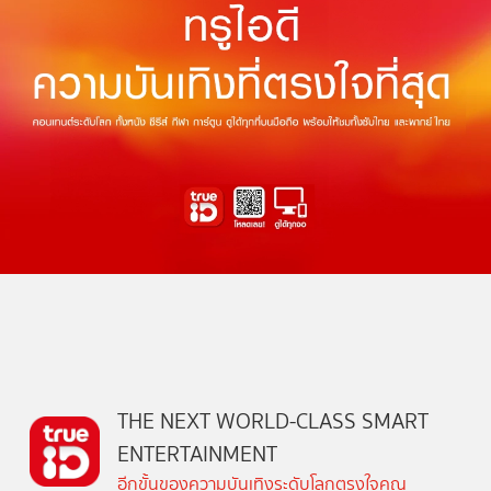
THE NEXT WORLD-CLASS SMART
ENTERTAINMENT
อีกขั้นของความบันเทิงระดับโลกตรงใจคุณ