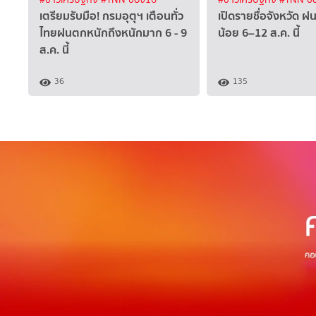
เตรียมรับมือ! กรมอุตุฯ เตือนทั่ว
เปิดรายชื่อจังหวัด 
ไทยฝนตกหนักถึงหนักมาก 6 - 9
น้อย 6–12 ส.ค. นี้
ส.ค. นี้
36
135