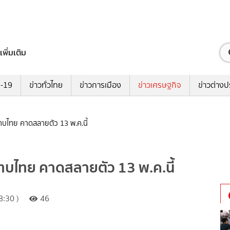
เพิ่มเติม
ด-19
ข่าวทั่วไทย
ข่าวการเมือง
ข่าวเศรษฐกิจ
ข่าวต่างป
ะทบไทย คาดสลายตัว 13 พ.ค.นี้
ะทบไทย คาดสลายตัว 13 พ.ค.นี้
:30 )
46