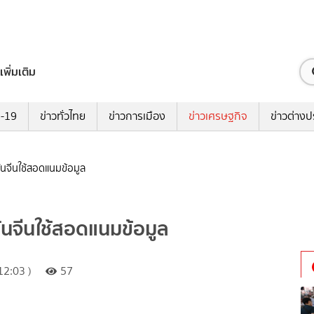
เพิ่มเติม
ด-19
ข่าวทั่วไทย
ข่าวการเมือง
ข่าวเศรษฐกิจ
ข่าวต่างป
่นจีนใช้สอดแนมข้อมูล
่นจีนใช้สอดแนมข้อมูล
12:03 )
57