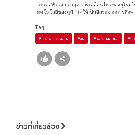
ประเทศทั่วโลก ล่าสุด การเคลื่อนไหวของยุโรปใน
เทคโนโลยีของภูมิภาคให้เป็นอิสระจากการพึ่งพ
Tag
#
การตลาดเงินล้าน
#
จีน
#
สอดแนมข้อมูล
#
Hu
ข่าวที่เกี่ยวข้อง