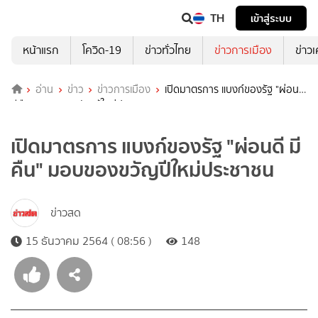
TH
เข้าสู่ระบบ
หน้าแรก
โควิด-19
ข่าวทั่วไทย
ข่าวการเมือง
ข่าว
อ่าน
ข่าว
ข่าวการเมือง
เปิดมาตรการ แบงก์ของรัฐ "ผ่อนดี
มีคืน" มอบของขวัญปีใหม่ประชาชน
เปิดมาตรการ แบงก์ของรัฐ "ผ่อนดี มี
คืน" มอบของขวัญปีใหม่ประชาชน
ข่าวสด
15 ธันวาคม 2564 ( 08:56 )
148