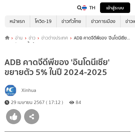
TH
เข้าสู่ระบบ
หน้าแรก
โควิด-19
ข่าวทั่วไทย
ข่าวการเมือง
ข่าว
อ่าน
ข่าว
ข่าวต่างประเทศ
ADB คาดจีดีพีของ 'อินโดนีเซีย'
ขยายตัว 5% ในปี 2024-2025
ADB คาดจีดีพีของ 'อินโดนีเซีย'
ขยายตัว 5% ในปี 2024-2025
Xinhua
29 เมษายน 2567 ( 17:12 )
84