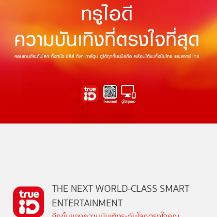
THE NEXT WORLD-CLASS SMART
ENTERTAINMENT
อีกขั้นของความบันเทิงระดับโลกตรงใจคุณ