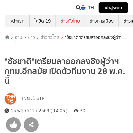
TH
เข้าสู่ระบบ
หน้าแรก
โควิด-19
ข่าวทั่วไทย
ข่าวการเมือง
ข่าว
อ่าน
ข่าว
ข่าวทั่วไทย
"ชัชชาติ"เตรียมลาออกลงชิงผู้ว่าฯ
กทม.อีกสมัย เปิดตัวทีมงาน 28 พ.ค. นี้
"ชัชชาติ"เตรียมลาออกลงชิงผู้ว่าฯ
กทม.อีกสมัย เปิดตัวทีมงาน 28 พ.ค.
นี้
TNN ช่อง16
15 พฤษภาคม 2569 ( 14:06 )
30