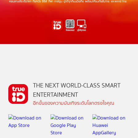
THE NEXT WORLD-CLASS SMART
ENTERTAINMENT
อีกขั้นของความบันเทิงระดับโลกตรงใจคุณ