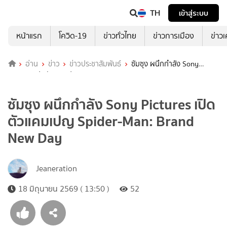
TH
เข้าสู่ระบบ
หน้าแรก
โควิด-19
ข่าวทั่วไทย
ข่าวการเมือง
ข่าว
อ่าน
ข่าว
ข่าวประชาสัมพันธ์
ซัมซุง ผนึกกำลัง Sony
Pictures เปิดตัวแคมเปญ Spider-Man: Brand New Day
ซัมซุง ผนึกกำลัง Sony Pictures เปิด
ตัวแคมเปญ Spider-Man: Brand
New Day
Jeaneration
18 มิถุนายน 2569 ( 13:50 )
52