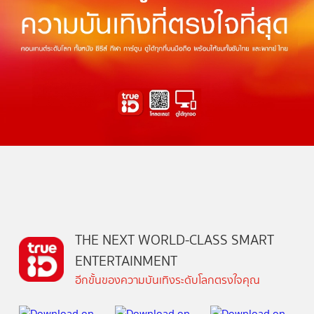
THE NEXT WORLD-CLASS SMART
ENTERTAINMENT
อีกขั้นของความบันเทิงระดับโลกตรงใจคุณ