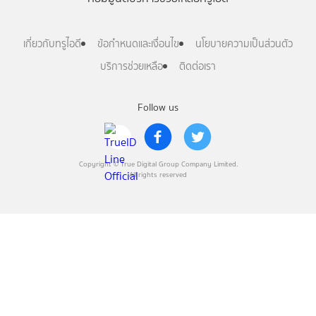
เกี่ยวกับทรูไอดี
ข้อกำหนดและเงื่อนไข
นโยบายความเป็นส่วนตัว
บริการช่วยเหลือ
ติดต่อเรา
Follow us
Copyright © True Digital Group Company Limited.
All rights reserved