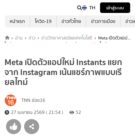
TH
เข้าสู่ระบบ
หน้าแรก
โควิด-19
ข่าวทั่วไทย
ข่าวการเมือง
ข่าว
อ่าน
ข่าว
ข่าววิทยาศาสตร์และเทคโนโลยี
Meta เปิดตัวแอป
ใหม่ Instants แยกจาก Instagram เน้นแชร์ภาพแบบเรียลไทม์
Meta เปิดตัวแอปใหม่ Instants แยก
จาก Instagram เน้นแชร์ภาพแบบเรี
ยลไทม์
TNN ช่อง16
27 เมษายน 2569 ( 21:54 )
52