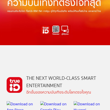
THE NEXT WORLD-CLASS SMART
ENTERTAINMENT
อีกขั้นของความบันเทิงระดับโลกตรงใจคุณ