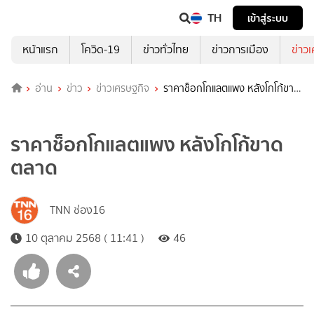
TH
เข้าสู่ระบบ
หน้าแรก
โควิด-19
ข่าวทั่วไทย
ข่าวการเมือง
ข่าว
อ่าน
ข่าว
ข่าวเศรษฐกิจ
ราคาช็อกโกแลตแพง หลังโกโก้ขาด
ตลาด
ราคาช็อกโกแลตแพง หลังโกโก้ขาด
ตลาด
TNN ช่อง16
10 ตุลาคม 2568 ( 11:41 )
46