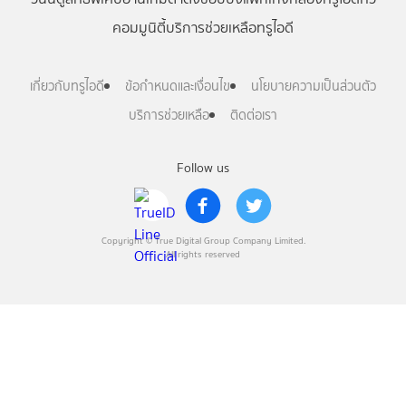
คอมมูนิตี้
บริการช่วยเหลือทรูไอดี
เกี่ยวกับทรูไอดี
ข้อกำหนดและเงื่อนไข
นโยบายความเป็นส่วนตัว
บริการช่วยเหลือ
ติดต่อเรา
Follow us
Copyright © True Digital Group Company Limited.
All rights reserved