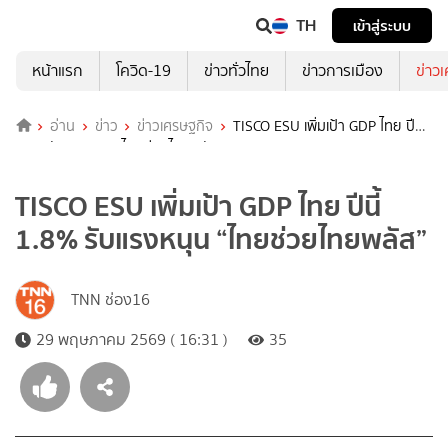
TH
เข้าสู่ระบบ
หน้าแรก
โควิด-19
ข่าวทั่วไทย
ข่าวการเมือง
ข่าว
อ่าน
ข่าว
ข่าวเศรษฐกิจ
TISCO ESU เพิ่มเป้า GDP ไทย ปีนี้
1.8% รับแรงหนุน “ไทยช่วยไทยพลัส”
TISCO ESU เพิ่มเป้า GDP ไทย ปีนี้
1.8% รับแรงหนุน “ไทยช่วยไทยพลัส”
TNN ช่อง16
29 พฤษภาคม 2569 ( 16:31 )
35