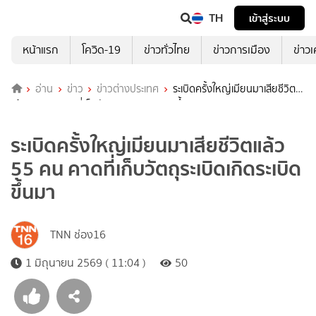
TH
เข้าสู่ระบบ
หน้าแรก
โควิด-19
ข่าวทั่วไทย
ข่าวการเมือง
ข่าว
อ่าน
ข่าว
ข่าวต่างประเทศ
ระเบิดครั้งใหญ่เมียนมาเสียชีวิต
แล้ว 55 คน คาดที่เก็บวัตถุระเบิดเกิดระเบิดขึ้นมา
ระเบิดครั้งใหญ่เมียนมาเสียชีวิตแล้ว
55 คน คาดที่เก็บวัตถุระเบิดเกิดระเบิด
ขึ้นมา
TNN ช่อง16
1 มิถุนายน 2569 ( 11:04 )
50