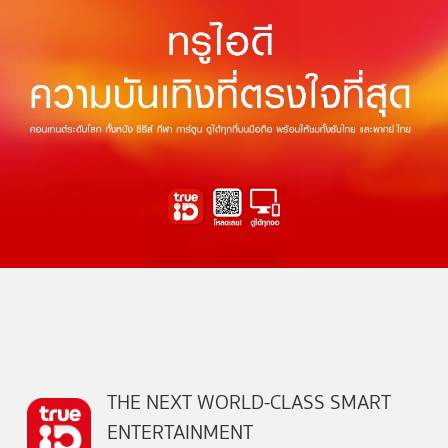
THE NEXT WORLD-CLASS SMART
ENTERTAINMENT