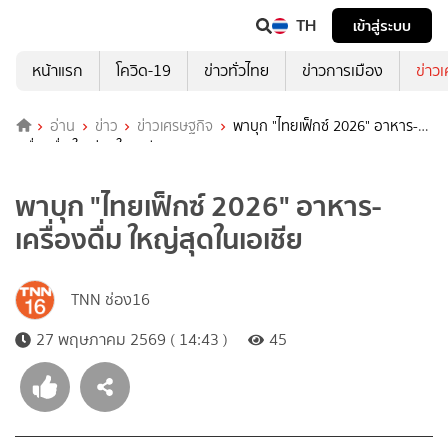
TH
เข้าสู่ระบบ
หน้าแรก
โควิด-19
ข่าวทั่วไทย
ข่าวการเมือง
ข่าว
อ่าน
ข่าว
ข่าวเศรษฐกิจ
พาบุก "ไทยเฟ็กซ์ 2026" อาหาร-
เครื่องดื่ม ใหญ่สุดในเอเชีย
พาบุก "ไทยเฟ็กซ์ 2026" อาหาร-
เครื่องดื่ม ใหญ่สุดในเอเชีย
TNN ช่อง16
27 พฤษภาคม 2569 ( 14:43 )
45