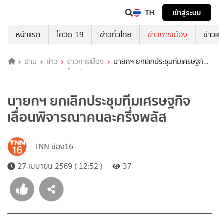
TH
เข้าสู่ระบบ
หน้าแรก
โควิด-19
ข่าวทั่วไทย
ข่าวการเมือง
ข่าว
อ่าน
ข่าว
ข่าวการเมือง
นายกฯ ยกเลิกประชุมทีมเศรษฐกิจ
เลื่อนพิจารณาคนละครึ่งพลัส
นายกฯ ยกเลิกประชุมทีมเศรษฐกิจ
เลื่อนพิจารณาคนละครึ่งพลัส
TNN ช่อง16
27 เมษายน 2569 ( 12:52 )
37