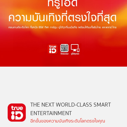
THE NEXT WORLD-CLASS SMART
ENTERTAINMENT
อีกขั้นของความบันเทิงระดับโลกตรงใจคุณ