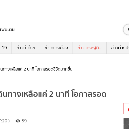
เพิ่มเติม
ด-19
ข่าวทั่วไทย
ข่าวการเมือง
ข่าวเศรษฐกิจ
ข่าวต่างป
ินทางเหลือแค่ 2 นาที โอกาสรอดชีวิตมากขึ้น
ดินทางเหลือแค่ 2 นาที โอกาสรอด
:20 )
59