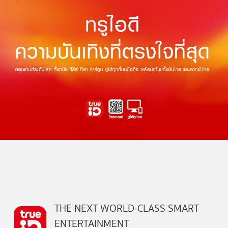
THE NEXT WORLD-CLASS SMART
ENTERTAINMENT