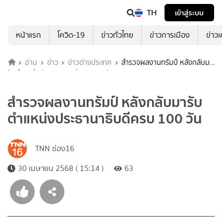
TH
เข้าสู่ระบบ
หน้าแรก
โควิด-19
ข่าวทั่วไทย
ข่าวการเมือง
ข่าว
อ่าน
ข่าว
ข่าวต่างประเทศ
สำรวจผลงานทรัมป์ หลังกลับมา
รับตำแหน่งประธานาธิบดีครบ 100 วัน
สำรวจผลงานทรัมป์ หลังกลับมารับ
ตำแหน่งประธานาธิบดีครบ 100 วัน
TNN ช่อง16
30 เมษายน 2568 ( 15:14 )
63