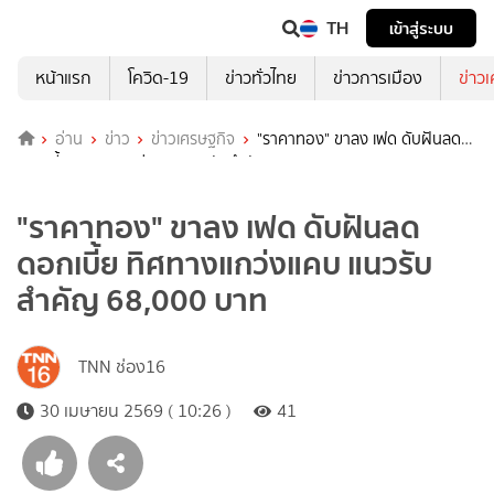
TH
เข้าสู่ระบบ
หน้าแรก
โควิด-19
ข่าวทั่วไทย
ข่าวการเมือง
ข่าว
อ่าน
ข่าว
ข่าวเศรษฐกิจ
"ราคาทอง" ขาลง เฟด ดับฝันลด
ดอกเบี้ย ทิศทางแกว่งแคบ แนวรับสำคัญ 68,000 บาท
"ราคาทอง" ขาลง เฟด ดับฝันลด
ดอกเบี้ย ทิศทางแกว่งแคบ แนวรับ
สำคัญ 68,000 บาท
TNN ช่อง16
30 เมษายน 2569 ( 10:26 )
41