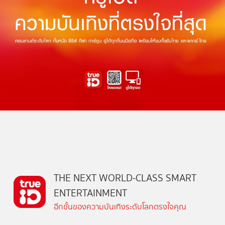
THE NEXT WORLD-CLASS SMART
ENTERTAINMENT
อีกขั้นของความบันเทิงระดับโลกตรงใจคุณ