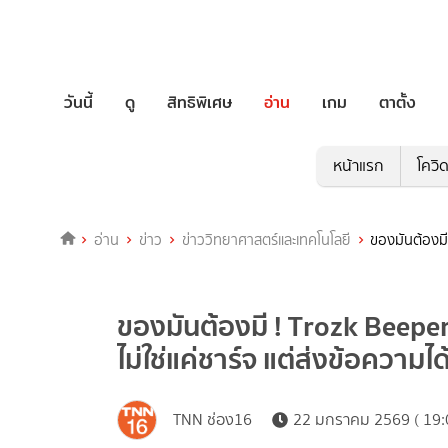
วันนี้
ดู
สิทธิพิเศษ
อ่าน
เกม
ตาตั้ง
หน้าแรก
โควิ
อ่าน
ข่าว
ข่าววิทยาศาสตร์และเทคโนโลยี
ของมันต้องมี 
ของมันต้องมี ! Trozk Beeper
ไม่ใช่แค่ชาร์จ แต่ส่งข้อความได
TNN ช่อง16
22 มกราคม 2569 ( 19: