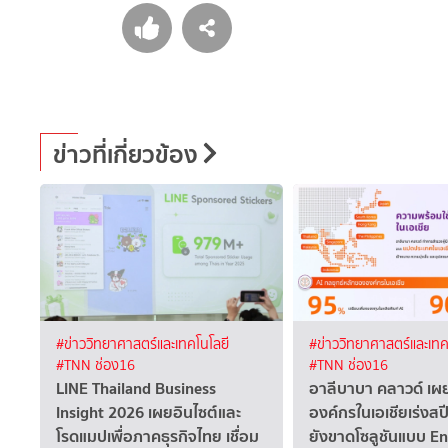
ข่าวที่เกี่ยวข้อง
#ข่าววิทยาศาสตร์และเทคโนโลยี
#ข่าววิทยาศาสตร์และเทค
#TNN ช่อง16
#TNN ช่อง16
LINE Thailand Business
อาลีบาบา คลาวด์ เ
Insight 2026 เผยอินไซต์และ
องค์กรในเอเชียเร่งสปี
โรดแมปเพื่อภาคธุรกิจไทย เชื่อม
ยังขาดโซลูชันแบบ E