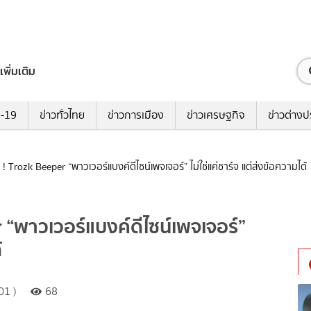
เพิ่มเติม
ด-19
ข่าวทั่วไทย
ข่าวการเมือง
ข่าวเศรษฐกิจ
ข่าวต่างป
! Trozk Beeper “พาวเวอร์แบงค์ดีไซน์เพจเจอร์” ไม่ใช่แค่ชาร์จ แต่ส่งข้อความได้
 “พาวเวอร์แบงค์ดีไซน์เพจเจอร์”
้
01 )
68