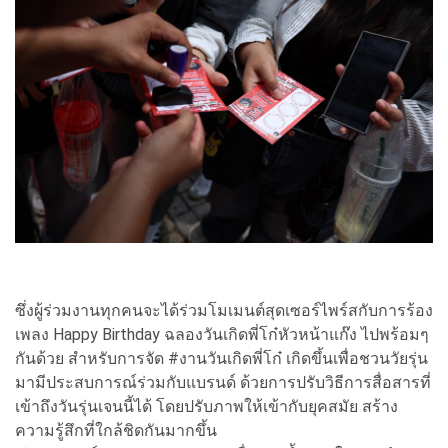
ซึ่งผู้ร่วมงานทุกคนจะได้ร่วมโมเมนต์สุดเซอร์ไพร์สกับการร้อง
เพลง Happy Birthday ฉลองวันเกิดพี่โก๋หัวหน้าแก๊ง ไปพร้อมๆ
กันด้วย สำหรับการจัด #งานวันเกิดพี่โก๋ เกิดขึ้นเพื่อชวนวัยรุ่น
มามีประสบการณ์ร่วมกับแบรนด์ ด้วยการปรับวิธีการสื่อสารที่
เข้าถึงวันรุ่นเจนนี้ได้ โดยปรับภาพให้เข้ากับยุคสมัย สร้าง
ความรู้สึกที่ใกล้ชิดกันมากขึ้น