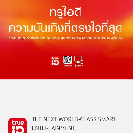
THE NEXT WORLD-CLASS SMART
ENTERTAINMENT