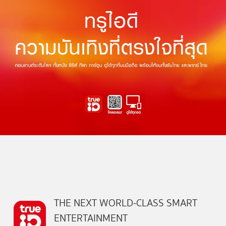
THE NEXT WORLD-CLASS SMART
ENTERTAINMENT