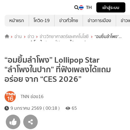
TH
เข้าสู่ระบบ
หน้าแรก
โควิด-19
ข่าวทั่วไทย
ข่าวการเมือง
ข่าว
อ่าน
ข่าว
ข่าววิทยาศาสตร์และเทคโนโลยี
“อมยิ้มลำโพง”
Lollipop Star “ลำโพงในปาก” ที่ฟังเพลงได้แถมอร่อย จาก “CES 2026”
“อมยิ้มลำโพง” Lollipop Star
“ลำโพงในปาก” ที่ฟังเพลงได้แถม
อร่อย จาก “CES 2026”
TNN ช่อง16
9 มกราคม 2569 ( 00:18 )
65