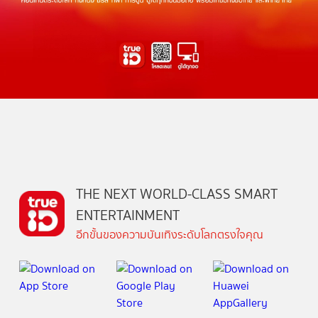
THE NEXT WORLD-CLASS SMART
ENTERTAINMENT
อีกขั้นของความบันเทิงระดับโลกตรงใจคุณ