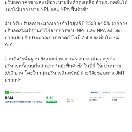
ปรับลดราคาขายลง เพื่อระบายสินค้าคงเหลือ ล้วนจะกดดันให้
แนวโน้มการขาย NPL และ NPA ฟื้นตัวช้า
ฝ่ายวิจัยปรับลดประมาณการกำไรสุทธิปี 2568 ลง 5% จากการ
ปรับลดสมมติฐานกำไรจากการขาย NPL และ NPA ลง โดย
ภายหลังปรับประมาณการ คาดกำไรปี 2568 จะเติบโต 7%
YoY
ด้านปัจจัยพื้นฐาน ยังแนะนำขาย เพราะประเมินว่าธุรกิจ
บริหารหนี้แบบมีหลักประกันยังฟื้นตัวช้าในปีนี้ ให้เป้าหมาย
5.50 บาท โดยในกลุ่มบริหารสินทรัพย์ ฝ่ายวิจัยชอบทาง JMT
มากกว่า