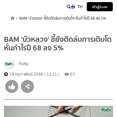
TH
เข้าสู่ระบบ
BAM 'บัวหลวง' ชี้ยังติดล่มการเติบโต หั่นกำไรปี 68 ลง 5%
BAM 'บัวหลวง' ชี้ยังติดล่มการเติบโต
หั่นกำไรปี 68 ลง 5%
ทันหุ้น
19 กุมภาพันธ์ 2568 ( 12:21 )
63