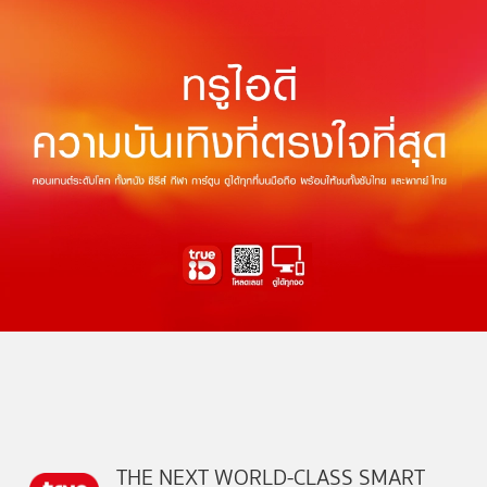
THE NEXT WORLD-CLASS SMART