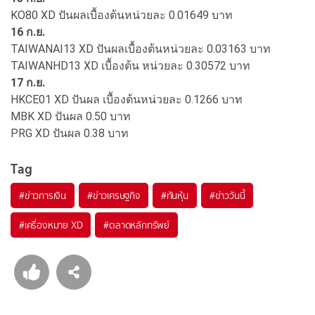
KO80 XD ปันผลเบื้องต้นหน่วยละ 0.01649 บาท
16 ก.ย.
TAIWANAI13 XD ปันผลเบื้องต้นหน่วยละ 0.03163 บาท
TAIWANHD13 XD เบื้องต้น หน่วยละ 0.30572 บาท
17 ก.ย.
HKCE01 XD ปันผล เบื้องต้นหน่วยละ 0.1266 บาท
MBK XD ปันผล 0.50 บาท
PRG XD ปันผล 0.38 บาท
Tag
#
ข่าวการเงิน
#
ข่าวเศรษฐกิจ
#
ทันหุ้น
#
ข่าววันนี้
#
เครื่องหมาย XD
#
ตลาดหลักทรัพย์