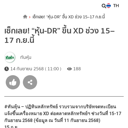
TH
เช็กเลย! “หุ้น-DR” ขึ้น XD ช่วง 15–17 ก.ย.นี้
เช็กเลย! “หุ้น-DR” ขึ้น XD ช่วง 15–
17 ก.ย.นี้
ทันหุ้น
14 กันยายน 2568 ( 11:00 )
188
#ทันหุ้น – ปฏิทินหลักทรัพย์ รวบรวมจากบริษัทจดทะเบียน
แจ้งขึ้นเครื่องหมาย XD ต่อตลาดหลักทรัพย์ฯ ช่วงวันที่ 15-17
กันยายน 2568 (ข้อมูล ณ วันที่ 11 กันยายน 2568)
15 ก.ย.