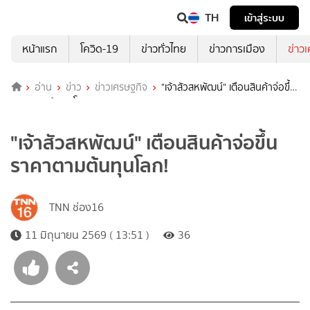
TH
เข้าสู่ระบบ
หน้าแรก
โควิด-19
ข่าวทั่วไทย
ข่าวการเมือง
ข่าว
อ่าน
ข่าว
ข่าวเศรษฐกิจ
"เจ้าสัวสหพัฒน์" เตือนสินค้าจ่อขึ้น
ราคาตามต้นทุนโลก!
"เจ้าสัวสหพัฒน์" เตือนสินค้าจ่อขึ้น
ราคาตามต้นทุนโลก!
TNN ช่อง16
11 มิถุนายน 2569 ( 13:51 )
36