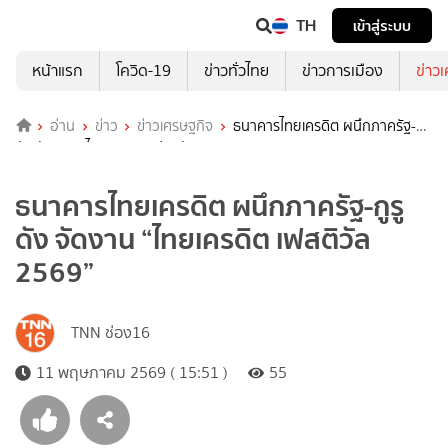
TH
เข้าสู่ระบบ
หน้าแรก
โควิด-19
ข่าวทั่วไทย
ข่าวการเมือง
ข่าว
อ่าน
ข่าว
ข่าวเศรษฐกิจ
ธนาคารไทยเครดิต ผนึกภาครัฐ-กูรู
ดัง จัดงาน “ไทยเครดิต เฟสติวัล 2569”
ธนาคารไทยเครดิต ผนึกภาครัฐ-กูรู
ดัง จัดงาน “ไทยเครดิต เฟสติวัล
2569”
TNN ช่อง16
11 พฤษภาคม 2569 ( 15:51 )
55