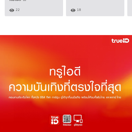
22
18