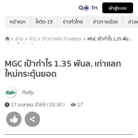
TH
เข้าสู่ระบบ
หน้าแรก
โควิด-19
ข่าวทั่วไทย
ข่าวการเมือง
ข่าว
อ่าน
ข่าว
ข่าวการเงิน การลงทุน
MGC เป้ากำไร 1.35 พันล.
เก่าแลกใหม่กระตุ้นยอด
MGC เป้ากำไร 1.35 พันล. เก่าแลก
ใหม่กระตุ้นยอด
ทันหุ้น
17 เมษายน 2569 ( 02:30 )
17