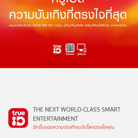
THE NEXT WORLD-CLASS SMART
ENTERTAINMENT
อีกขั้นของความบันเทิงระดับโลกตรงใจคุณ