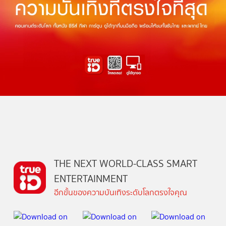
THE NEXT WORLD-CLASS SMART
ENTERTAINMENT
อีกขั้นของความบันเทิงระดับโลกตรงใจคุณ