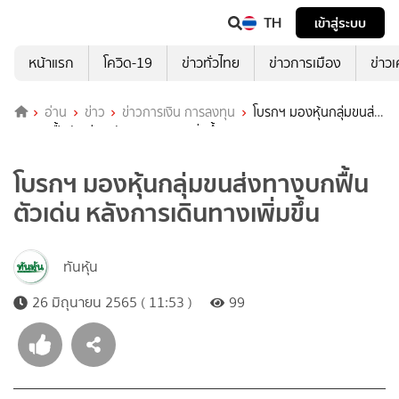
TH
เข้าสู่ระบบ
หน้าแรก
โควิด-19
ข่าวทั่วไทย
ข่าวการเมือง
ข่าว
อ่าน
ข่าว
ข่าวการเงิน การลงทุน
โบรกฯ มองหุ้นกลุ่มขนส่ง
ทางบกฟื้นตัวเด่น หลังการเดินทางเพิ่มขึ้น
โบรกฯ มองหุ้นกลุ่มขนส่งทางบกฟื้น
ตัวเด่น หลังการเดินทางเพิ่มขึ้น
ทันหุ้น
26 มิถุนายน 2565 ( 11:53 )
99